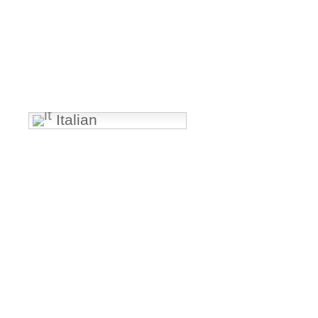
Italian