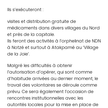
Ils s’exécuteront :
visites et distribution gratuite de
médicaments dans divers villages du Nord
et près de la capitale.
Ils feront des activités à l’orphelinat de NDN
à Notzé et surtout à Atakpamé au ‘Village
de la Joie’.
Malgré les difficultés à obtenir
l’autorisation d’opérer, qui sont comme
d’habitude arrivées au dernier moment, le
travail des volontaires se déroule comme
prévu. Ce sera également l’occasion de
rencontres institutionnelles avec les
autorités locales pour la mise en place de