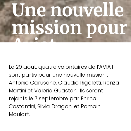
Une nouvelle
mission pour
Aviat
Le 29 août, quatre volontaires de l’AVIAT
sont partis pour une nouvelle mission :
Antonio Carusone, Claudio Rigoletti, Renza
Martini et Valeria Guastoni. Ils seront
rejoints le 7 septembre par Enrica
Costantini, Silvia Dragoni et Romain
Moulart.