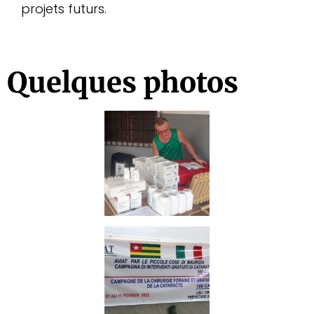
projets futurs.
Quelques photos