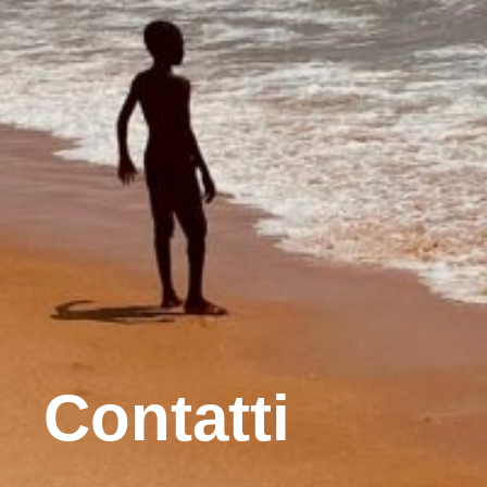
Contatti