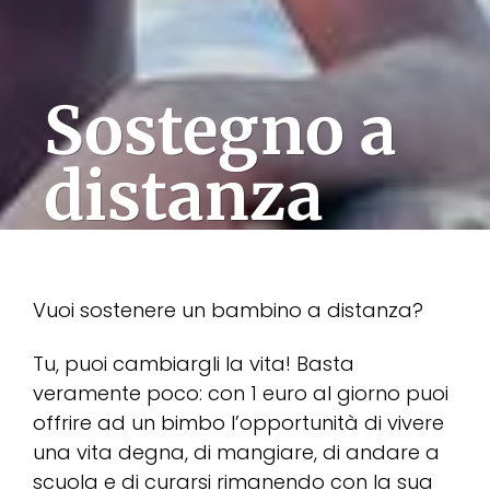
Sostegno a
distanza
Vuoi sostenere un bambino a distanza?
Tu, puoi cambiargli la vita! Basta
veramente poco: con 1 euro al giorno puoi
offrire ad un bimbo l’opportunità di vivere
una vita degna, di mangiare, di andare a
scuola e di curarsi rimanendo con la sua