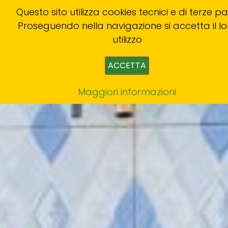
Questo sito utilizza cookies tecnici e di terze par
Proseguendo nella navigazione si accetta il lo
utilizzo
ACCETTA
Maggiori informazioni