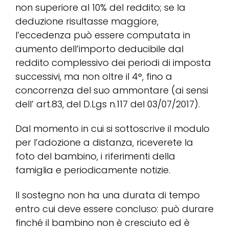
non superiore al 10% del reddito; se la
deduzione risultasse maggiore,
l’eccedenza può essere computata in
aumento dell’importo deducibile dal
reddito complessivo dei periodi di imposta
successivi, ma non oltre il 4°, fino a
concorrenza del suo ammontare (ai sensi
dell’ art.83, del D.Lgs n.117 del 03/07/2017).
Dal momento in cui si sottoscrive il modulo
per l’adozione a distanza, riceverete la
foto del bambino, i riferimenti della
famiglia e periodicamente notizie.
Il sostegno non ha una durata di tempo
entro cui deve essere concluso: può durare
finché il bambino non è cresciuto ed è