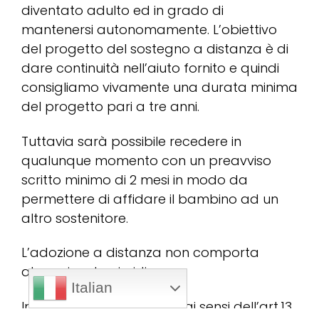
diventato adulto ed in grado di
mantenersi autonomamente. L’obiettivo
del progetto del sostegno a distanza è di
dare continuità nell’aiuto fornito e quindi
consigliamo vivamente una durata minima
del progetto pari a tre anni.
Tuttavia sarà possibile recedere in
qualunque momento con un preavviso
scritto minimo di 2 mesi in modo da
permettere di affidare il bambino ad un
altro sostenitore.
L’adozione a distanza non comporta
alcun vincolo giuridico.
Italian
Informativa sulla Privacy: ai sensi dell’art.13