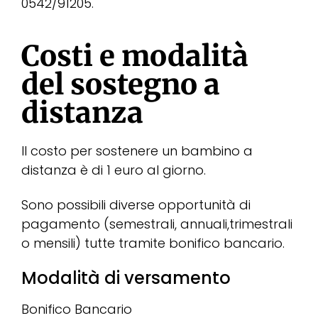
0542/91205.
Costi e modalità
del sostegno a
distanza
Il costo per sostenere un bambino a
distanza è di 1 euro al giorno.
Sono possibili diverse opportunità di
pagamento (semestrali, annuali,trimestrali
o mensili) tutte tramite bonifico bancario.
Modalità di versamento
Bonifico Bancario