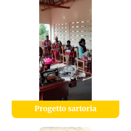
Progetto sartoria