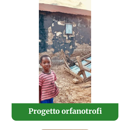
Progetto orfanotrofi