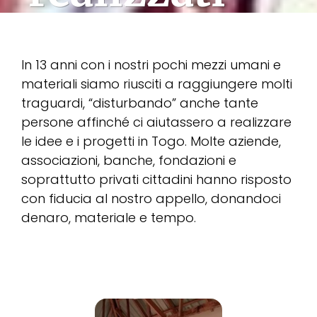
In 13 anni con i nostri pochi mezzi umani e
materiali siamo riusciti a raggiungere molti
traguardi, “disturbando” anche tante
persone affinché ci aiutassero a realizzare
le idee e i progetti in Togo. Molte aziende,
associazioni, banche, fondazioni e
soprattutto privati cittadini hanno risposto
con fiducia al nostro appello, donandoci
denaro, materiale e tempo.