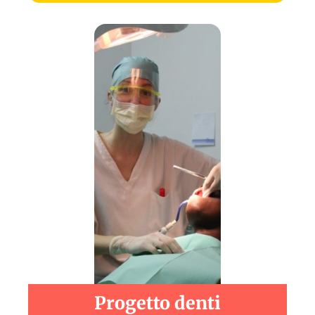
Progetto denti