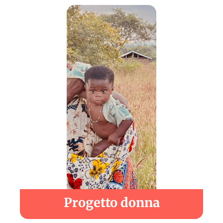
Progetto donna