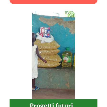
Progetti futuri...