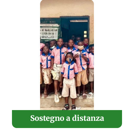
Sostegno a distanza