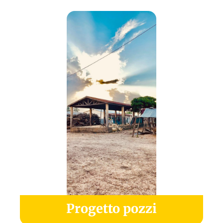
Progetto pozzi