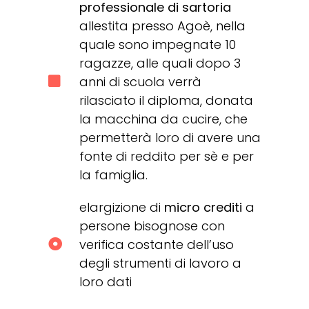
professionale di sartoria
allestita presso Agoè, nella
quale sono impegnate 10
ragazze, alle quali dopo 3
anni di scuola verrà
rilasciato il diploma, donata
la macchina da cucire, che
permetterà loro di avere una
fonte di reddito per sè e per
la famiglia.
elargizione di
micro crediti
a
persone bisognose con
verifica costante dell’uso
degli strumenti di lavoro a
loro dati