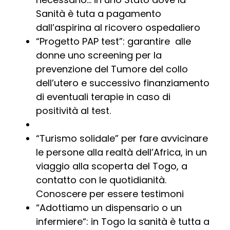
Sanità è tuta a pagamento
dall’aspirina al ricovero ospedaliero
“Progetto PAP test”: garantire alle
donne uno screening per la
prevenzione del Tumore del collo
dell’utero e successivo finanziamento
di eventuali terapie in caso di
positività al test.
“Turismo solidale” per fare avvicinare
le persone alla realtà dell’Africa, in un
viaggio alla scoperta del Togo, a
contatto con le quotidianità.
Conoscere per essere testimoni
“Adottiamo un dispensario o un
infermiere“: in Togo la sanità è tutta a