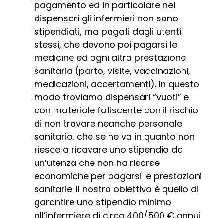
pagamento ed in particolare nei
dispensari gli infermieri non sono
stipendiati, ma pagati dagli utenti
stessi, che devono poi pagarsi le
medicine ed ogni altra prestazione
sanitaria (parto, visite, vaccinazioni,
medicazioni, accertamenti). In questo
modo troviamo dispensari “vuoti” e
con materiale fatiscente con il rischio
di non trovare neanche personale
sanitario, che se ne va in quanto non
riesce a ricavare uno stipendio da
un’utenza che non ha risorse
economiche per pagarsi le prestazioni
sanitarie. Il nostro obiettivo è quello di
garantire uno stipendio minimo
all’infermiere di circa 400/500 € annui