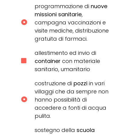
programmazione di
nuove
missioni sanitarie
,
campagna vaccinazioni e
visite mediche, distribuzione
gratuita di farmaci.
allestimento ed invio di
container
con materiale
sanitario, umanitario
costruzione di
pozzi
in vari
villaggi che da sempre non
hanno possibilità di
accedere a fonti di acqua
pulita.
sostegno della
scuola