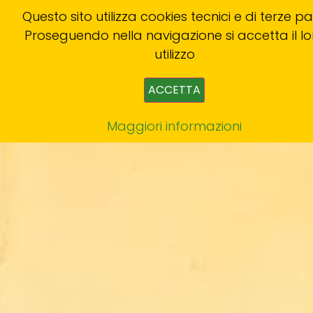
Questo sito utilizza cookies tecnici e di terze par
Proseguendo nella navigazione si accetta il lo
utilizzo
ACCETTA
Maggiori informazioni