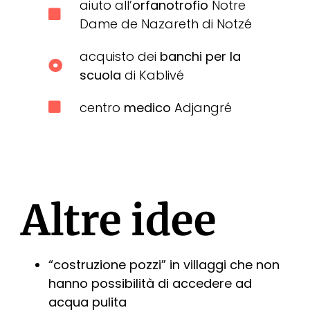
aiuto all’
orfanotrofio
Notre
Dame de Nazareth di Notzé
acquisto dei
banchi per la
scuola
di Kablivé
centro
medico
Adjangré
Altre idee
“costruzione pozzi” in villaggi che non
hanno possibilità di accedere ad
acqua pulita