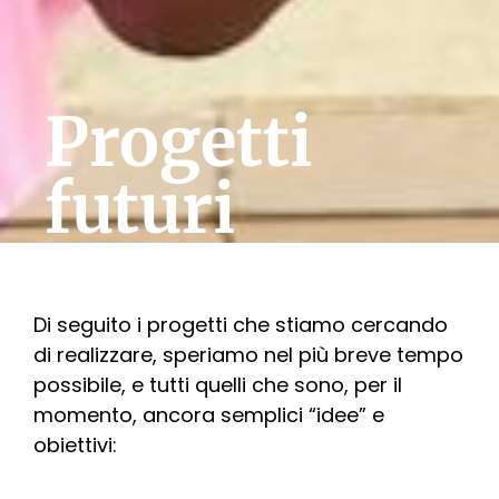
Progetti
futuri
Di seguito i progetti che stiamo cercando
di realizzare, speriamo nel più breve tempo
possibile, e tutti quelli che sono, per il
momento, ancora semplici “idee” e
obiettivi: