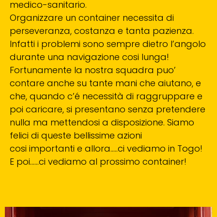
medico-sanitario.
Organizzare un container necessita di
perseveranza, costanza e tanta pazienza.
Infatti i problemi sono sempre dietro l’angolo
durante una navigazione cosi lunga!
Fortunamente la nostra squadra puo’
contare anche su tante mani che aiutano, e
che, quando c’é necessità di raggruppare e
poi caricare, si presentano senza pretendere
nulla ma mettendosi a disposizione. Siamo
felici di queste bellissime azioni
cosi importanti e allora…..ci vediamo in Togo!
E poi……ci vediamo al prossimo container!