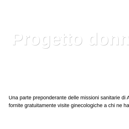
Progetto don
Una parte preponderante delle missioni sanitarie di 
fornite gratuitamente visite ginecologiche a chi ne 