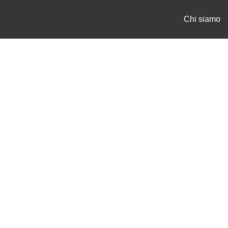
Chi siamo