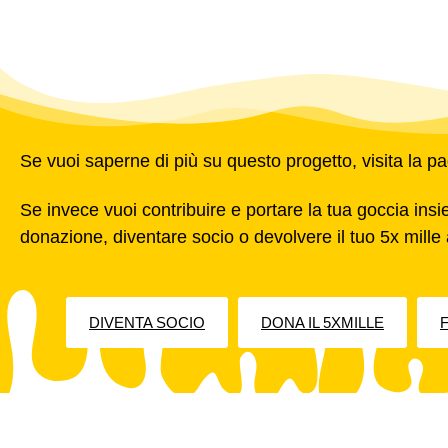
Se vuoi saperne di più su questo progetto, visita la p
Se invece vuoi contribuire e portare la tua goccia ins
donazione, diventare socio o devolvere il tuo 5x mille 
DIVENTA SOCIO
DONA IL 5XMILLE