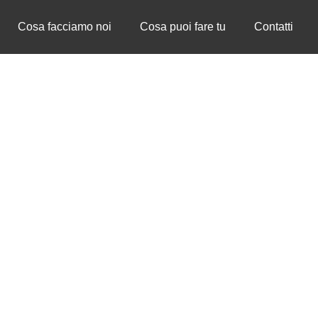
Cosa facciamo noi
Cosa puoi fare tu
Contatti