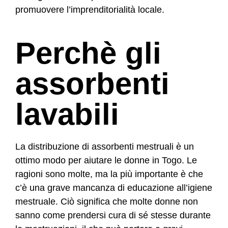
promuovere l’imprenditorialità locale.
Perchè gli
assorbenti
lavabili
La distribuzione di assorbenti mestruali è un
ottimo modo per aiutare le donne in Togo. Le
ragioni sono molte, ma la più importante è che
c’è una grave mancanza di educazione all’igiene
mestruale. Ciò significa che molte donne non
sanno come prendersi cura di sé stesse durante