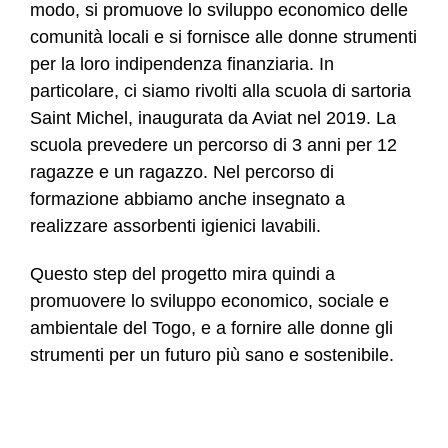
modo, si promuove lo sviluppo economico delle
comunità locali e si fornisce alle donne strumenti
per la loro indipendenza finanziaria. In
particolare, ci siamo rivolti alla scuola di sartoria
Saint Michel, inaugurata da Aviat nel 2019. La
scuola prevedere un percorso di 3 anni per 12
ragazze e un ragazzo. Nel percorso di
formazione abbiamo anche insegnato a
realizzare assorbenti igienici lavabili.
Questo step del progetto mira quindi a
promuovere lo sviluppo economico, sociale e
ambientale del Togo, e a fornire alle donne gli
strumenti per un futuro più sano e sostenibile.