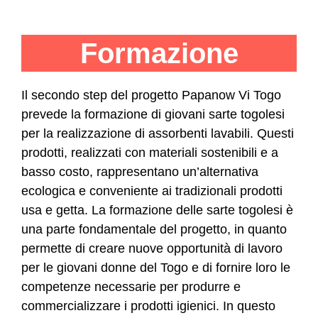
Formazione
Il secondo step del progetto Papanow Vi Togo
prevede la formazione di giovani sarte togolesi
per la realizzazione di assorbenti lavabili. Questi
prodotti, realizzati con materiali sostenibili e a
basso costo, rappresentano un’alternativa
ecologica e conveniente ai tradizionali prodotti
usa e getta. La formazione delle sarte togolesi è
una parte fondamentale del progetto, in quanto
permette di creare nuove opportunità di lavoro
per le giovani donne del Togo e di fornire loro le
competenze necessarie per produrre e
commercializzare i prodotti igienici. In questo