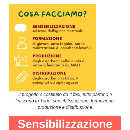
Il progetto è costituito da 4 fasi, tutte partono e
finiscono in Togo: sensibilizzazione, formazione,
produzione e distribuzione
Sensibilizzazione