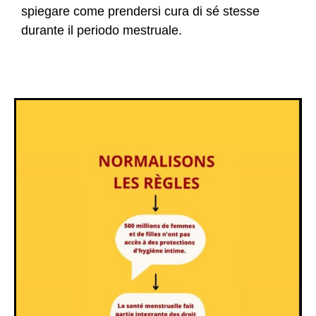
spiegare come prendersi cura di sé stesse
durante il periodo mestruale.