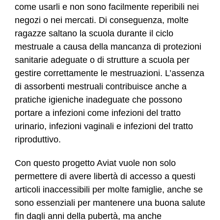
come usarli e non sono facilmente reperibili nei
negozi o nei mercati. Di conseguenza, molte
ragazze saltano la scuola durante il ciclo
mestruale a causa della mancanza di protezioni
sanitarie adeguate o di strutture a scuola per
gestire correttamente le mestruazioni. L’assenza
di assorbenti mestruali contribuisce anche a
pratiche igieniche inadeguate che possono
portare a infezioni come infezioni del tratto
urinario, infezioni vaginali e infezioni del tratto
riproduttivo.
Con questo progetto Aviat vuole non solo
permettere di avere libertà di accesso a questi
articoli inaccessibili per molte famiglie, anche se
sono essenziali per mantenere una buona salute
fin dagli anni della pubertà, ma anche