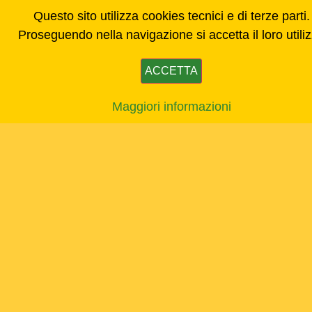
Questo sito utilizza cookies tecnici e di terze parti.
Proseguendo nella navigazione si accetta il loro utili
ACCETTA
Maggiori informazioni