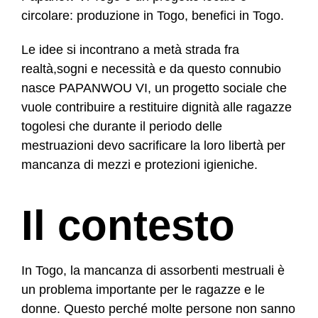
circolare: produzione in Togo, benefici in Togo.
Le idee si incontrano a metà strada fra
realtà,sogni e necessità e da questo connubio
nasce PAPANWOU VI, un progetto sociale che
vuole contribuire a restituire dignità alle ragazze
togolesi che durante il periodo delle
mestruazioni devo sacrificare la loro libertà per
mancanza di mezzi e protezioni igieniche.
Il contesto
In Togo, la mancanza di assorbenti mestruali è
un problema importante per le ragazze e le
donne. Questo perché molte persone non sanno