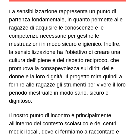
La sensibilizzazione rappresenta un punto di
partenza fondamentale, in quanto permette alle
ragazze di acquisire le conoscenze e le
competenze necessarie per gestire le
mestruazioni in modo sicuro e igienico. Inoltre,
la sensibilizzazione ha l’obiettivo di creare una
cultura dell’igiene e del rispetto reciproco, che
promuova la consapevolezza sui diritti delle
donne e la loro dignità. Il progetto mira quindi a
fornire alle ragazze gli strumenti per vivere il loro
periodo mestruale in modo sano, sicuro e
dignitoso.
Il nostro punto di incontro è principalmente
all’interno del contesto scolastico e dei centri
medici locali, dove ci fermiamo a raccontare e