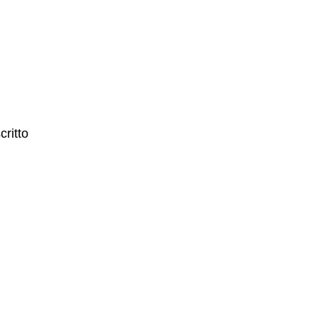
critto