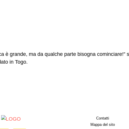
ica è grande, ma da qualche parte bisogna cominciare!” s
dato in Togo.
Contatti
Mappa del sito