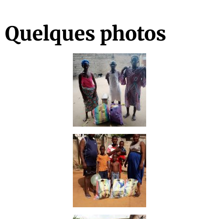
Quelques photos