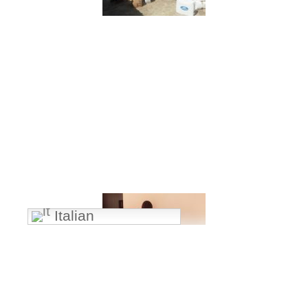
Italian