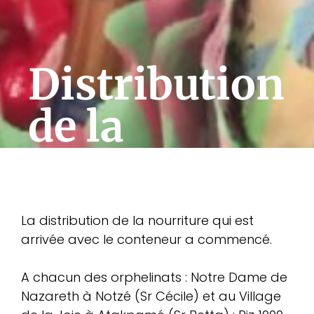
Distribution
de la
nourriture
La distribution de la nourriture qui est
arrivée avec le conteneur a commencé.
A chacun des orphelinats : Notre Dame de
Nazareth à Notzé (Sr Cécile) et au Village