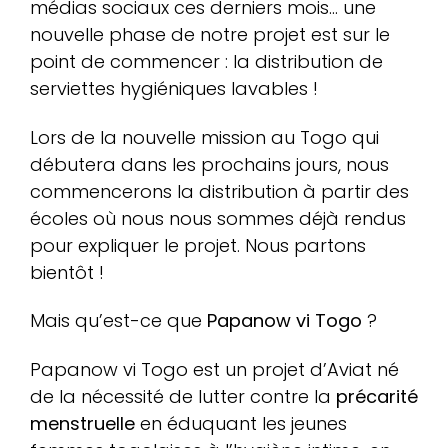
médias sociaux ces derniers mois… une
nouvelle phase de notre projet est sur le
point de commencer : la distribution de
serviettes hygiéniques lavables !
Lors de la nouvelle mission au Togo qui
débutera dans les prochains jours, nous
commencerons la distribution à partir des
écoles où nous nous sommes déjà rendus
pour expliquer le projet. Nous partons
bientôt !
Mais qu’est-ce que
Papanow vi Togo
?
Papanow vi Togo est un projet d’Aviat né
de la nécessité de lutter contre la
précarité
menstruelle
en éduquant les jeunes