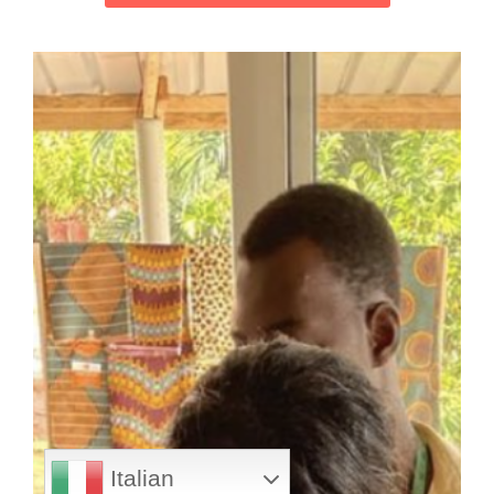
Italian