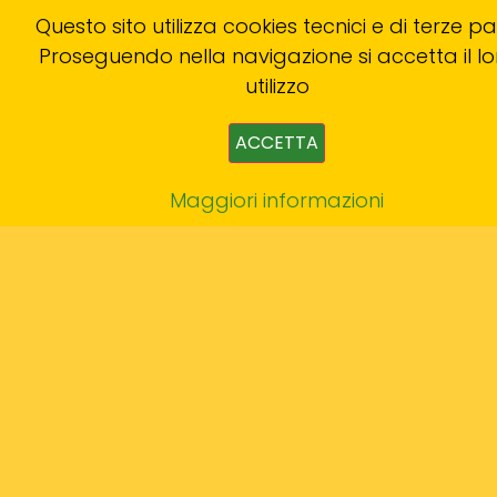
Questo sito utilizza cookies tecnici e di terze par
Proseguendo nella navigazione si accetta il lo
utilizzo
ACCETTA
Maggiori informazioni