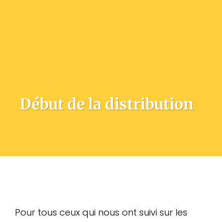
Début de la distribution
Pour tous ceux qui nous ont suivi sur les