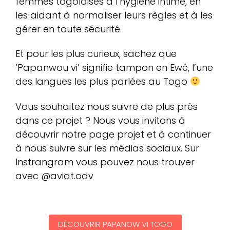
femmes togolaises à l’hygiène intime, en
les aidant à normaliser leurs règles et à les
gérer en toute sécurité.
Et pour les plus curieux, sachez que
‘Papanwou vi’ signifie tampon en Ewé, l’une
des langues les plus parlées au Togo
Vous souhaitez nous suivre de plus près
dans ce projet ? Nous vous invitons à
découvrir notre page projet et à continuer
à nous suivre sur les médias sociaux. Sur
Instrangram vous pouvez nous trouver
avec @aviat.odv
DÉCOUVRIR PAPANOW VI TOGO