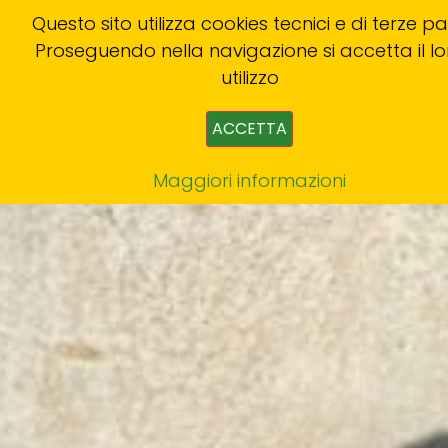
Questo sito utilizza cookies tecnici e di terze par
Proseguendo nella navigazione si accetta il lo
utilizzo
ACCETTA
Maggiori informazioni