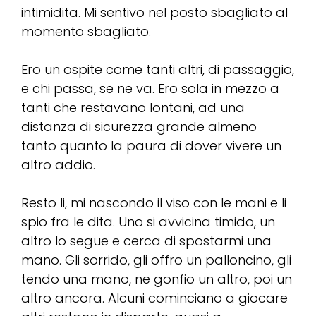
intimidita. Mi sentivo nel posto sbagliato al
momento sbagliato.
Ero un ospite come tanti altri, di passaggio,
e chi passa, se ne va. Ero sola in mezzo a
tanti che restavano lontani, ad una
distanza di sicurezza grande almeno
tanto quanto la paura di dover vivere un
altro addio.
Resto li, mi nascondo il viso con le mani e li
spio fra le dita. Uno si avvicina timido, un
altro lo segue e cerca di spostarmi una
mano. Gli sorrido, gli offro un palloncino, gli
tendo una mano, ne gonfio un altro, poi un
altro ancora. Alcuni cominciano a giocare