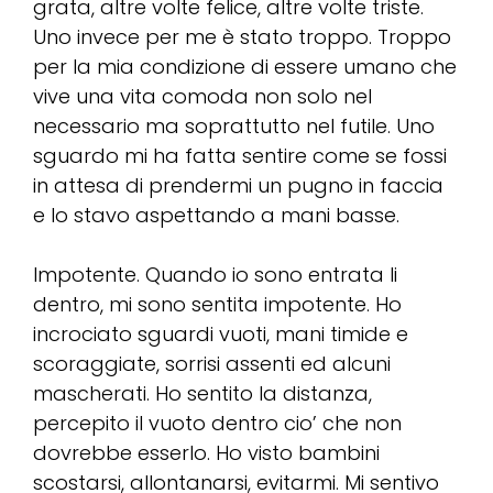
grata, altre volte felice, altre volte triste.
Uno invece per me è stato troppo. Troppo
per la mia condizione di essere umano che
vive una vita comoda non solo nel
necessario ma soprattutto nel futile. Uno
sguardo mi ha fatta sentire come se fossi
in attesa di prendermi un pugno in faccia
e lo stavo aspettando a mani basse.
Impotente. Quando io sono entrata li
dentro, mi sono sentita impotente. Ho
incrociato sguardi vuoti, mani timide e
scoraggiate, sorrisi assenti ed alcuni
mascherati. Ho sentito la distanza,
percepito il vuoto dentro cio’ che non
dovrebbe esserlo. Ho visto bambini
scostarsi, allontanarsi, evitarmi. Mi sentivo