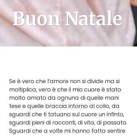
Buon Natale
Se è vero che l’amore non si divide ma si
moltiplica, vero è che il mio cuore è stato
molto amato da ognuna di quelle mani
tese e quelle braccia intorno al collo, da
sguardi che ti tatuano sul cuore un infinto,
sguardi pieni di racconti, di vita, di passato.
Sguardi che a volte mi hanno fatta sentire